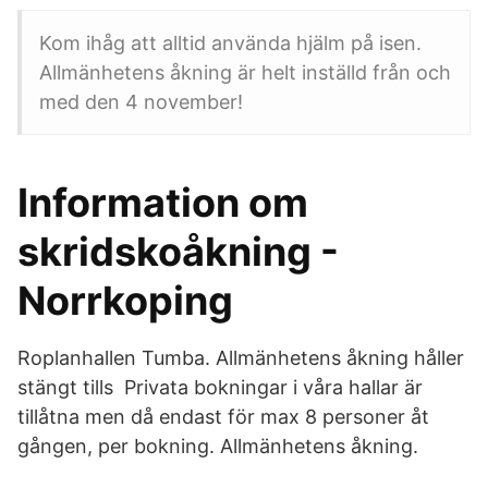
Kom ihåg att alltid använda hjälm på isen.
Allmänhetens åkning är helt inställd från och
med den 4 november!
Information om
skridskoåkning -
Norrkoping
Roplanhallen Tumba. Allmänhetens åkning håller
stängt tills Privata bokningar i våra hallar är
tillåtna men då endast för max 8 personer åt
gången, per bokning. Allmänhetens åkning.